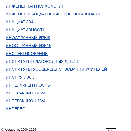
ИНЖЕНЕРНАЯ ПСИХОЛОГИЯ
ИНЖЕНЕРНО-ПЕДАГОГИЧЕСКОE ОБРАЗОВАНИЕ
ИНИЦИАТИВА
ИНИЦИАТИВНОСТЬ
ИНОСТРАННЫЙ ЯЗЫК
ИНОСТРАННЫЙ ЯЗЬ1К
ИНСПЕКТИРОВАНИЕ
ИНСТИТУТЫ БЛАГОРОДНЫХ ДЕВИЦ
ИНСТИТУТЫ УСОВЕРШЕНСТВОВАНИЯ УЧИТЕЛЕЙ
ИНСТРУКТАЖ
ИНТЕЛЛИГЕНТНОСТЬ
ИНТЕРАКЦИОНИЗМ
ИНТЕРАКЦИОНЙЗМ
ИНТЕРЕС
© Академик, 2000-2026