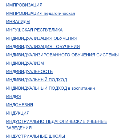
ИМПРОВИЗАЦИЯ
ИМПРОВИЗАЦИЯ педагогическая
ИНВАЛИДЫ
ИНГУШСКАЯ РЕСПУБЛИКА
ИНДИВИДУАЛИЗАЦИЯ ОБУЧЕНИЯ
ИНДИВИДУАЛИЗАЦИЯ ОБУЧЕНИЯ
ИНДИВИДУАЛИЗИРОВАННОГО ОБУЧЕНИЯ СИСТЕМЫ
ИНДИВИДУАЛИЗМ
ИНДИВИДУАЛЬНОСТЬ
ИНДИВИДУАЛЬНЫЙ ПОДХОД
ИНДИВИДУАЛЬНЫЙ ПОДХОД в воспитании
ИНДИЯ
ИНДОНЕЗИЯ
ИНДУКЦИЯ
ИНДУСТРИАЛЬНО-ПЕДАГОГИЧЕСКИЕ УЧЕБНЫЕ
ЗАВЕДЕНИЯ
ИНДУСТРИАЛЬНЫЕ ШКОЛЫ