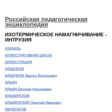
Российская педагогическая
энциклопедия
ИЗОТЕРМИЧЕСКОЕ НАМАГНИЧИВАНИЕ -
ИНТРУЗИЯ
ИЗРАИЛЬ
ИЛЛЮСТРАТИВНАЯ ШКОЛА
ИЛЛЮСТРАЦИЯ
ИЛЬЕНКОВ
ИЛЬЕНКОВ Эвальд Васильевич
ИЛЬИН
ИЛЬИН Евгений Николаевич
ИЛЬМИНСКИЙ
ИЛЬМИНСКИЙ Николай Иванович
ИМПЕРАТИВ