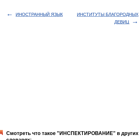
ИНОСТРАННЫЙ ЯЗЫК
ИНСТИТУТЫ БЛАГОРОДНЫХ
ДЕВИЦ
Смотреть что такое "ИНСПЕКТИРОВАНИЕ" в других
словарях: