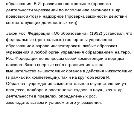
образования. В И. различают контрольное (проверка
деятельности учреждений по исполнению законодат. и др.
правовых актов) и надзорное (проверка законности действий
соответствующих должностных лиц).
Закон Рос. Федерации «Об образовании» (1992) установил, что
федеральные (центральные) гос. органы управления
образованием вправе инспектировать любые образоват.
учреждения и любой орган управления образованием на терр.
Рос. Федерации по вопросам своей компетенции в порядке
надзора. Закон впервые ввёл ограничения как на
вмешательство вышестоящих органов в действия нижестоящих
(в рамках их компетенции), так и на круг объектов И.
Образоват. учреждение самостоятельно в осуществлении уч.
процесса, подборе и расстановке кадров, в науч., хоз. и др.
деятельности в пределах, определённых рос.
законодательством и уставом этого учреждения.