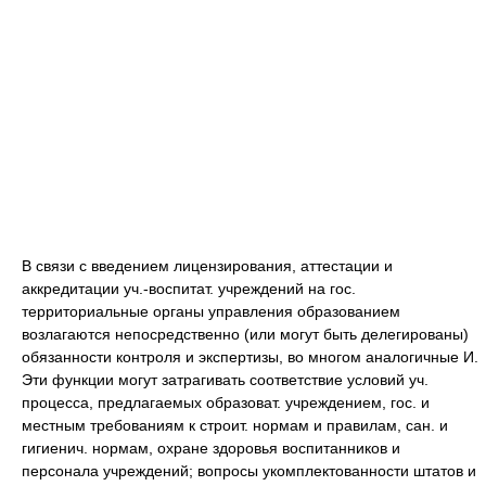
В связи с введением лицензирования, аттестации и
аккредитации уч.-воспитат. учреждений на гос.
территориальные органы управления образованием
возлагаются непосредственно (или могут быть делегированы)
обязанности контроля и экспертизы, во многом аналогичные И.
Эти функции могут затрагивать соответствие условий уч.
процесса, предлагаемых образоват. учреждением, гос. и
местным требованиям к строит. нормам и правилам, сан. и
гигиенич. нормам, охране здоровья воспитанников и
персонала учреждений; вопросы укомплектованности штатов и