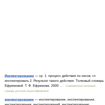
Инспектирование
— ср. 1. процесс действия по несов. гл.
инспектировать 2. Результат такого действия. Толковый словарь
Ефремовой. Т. Ф. Ефремова. 2000 …
Современный толковый
словарь русского языка Ефремовой
инспектирование
— инспектирование, инспектирования,
инспектирования, инспектирований, инспектированию,