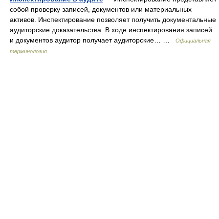
собой проверку записей, документов или материальных
активов. Инспектирование позволяет получить документальные
аудиторские доказательства. В ходе инспектирования записей
и документов аудитор получает аудиторские… …
Официальная
терминология