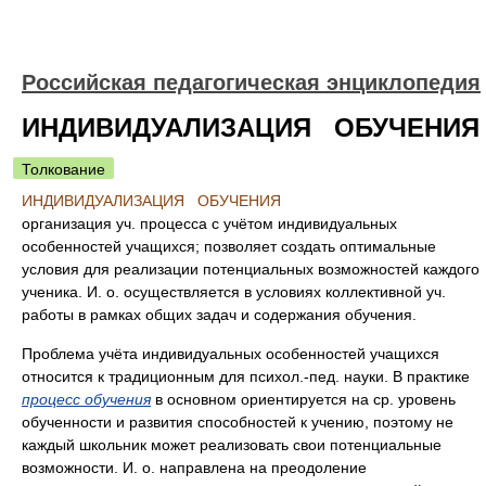
Российская педагогическая энциклопедия
ИНДИВИДУАЛИЗАЦИЯ ОБУЧЕНИЯ
Толкование
ИНДИВИДУАЛИЗАЦИЯ ОБУЧЕНИЯ
организация уч. процесса с учётом индивидуальных
особенностей учащихся; позволяет создать оптимальные
условия для реализации потенциальных возможностей каждого
ученика. И. о. осуществляется в условиях коллективной уч.
работы в рамках общих задач и содержания обучения.
Проблема учёта индивидуальных особенностей учащихся
относится к традиционным для психол.-пед. науки. В практике
процесс обучения
в основном ориентируется на ср. уровень
обученности и развития способностей к учению, поэтому не
каждый школьник может реализовать свои потенциальные
возможности. И. о. направлена на преодоление