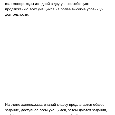
взаимопереходы из одной в другую способствуют
продвижению всех учащихся на более высокие уровни уч.
деятельности.
На этапе
закрепления
знаний классу предлагается общее
задание, доступное всем учащимся, затем даются задания,