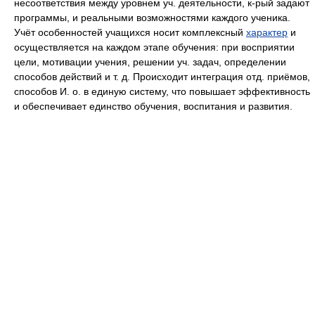
несоответствия между уровнем уч. деятельности, к-рый задают
программы, и реальными возможностями каждого ученика.
Учёт особенностей учащихся носит комплексный
характер
и
осуществляется на каждом этапе обучения: при восприятии
цели, мотивации учения, решении уч. задач, определении
способов действий и т. д. Происходит интеграция отд. приёмов,
способов И. о. в единую систему, что повышает эффективность
и обеспечивает единство обучения, воспитания и развития.