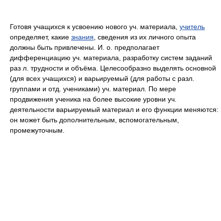
Готовя учащихся к усвоению нового уч. материала,
учитель
определяет, какие
знания
, сведения из их личного опыта
должны быть привлечены. И. о. предполагает
дифференциацию уч. материала, разработку систем заданий
раз л. трудности и объёма. Целесообразно выделять основной
(для всех учащихся) и варьируемый (для работы с разл.
группами и отд. учениками) уч. материал. По мере
продвижения ученика на более высокие уровни уч.
деятельности варьируемый материал и его функции меняются:
он может быть дополнительным, вспомогательным,
промежуточным.