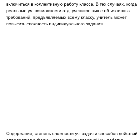
включиться в коллективную работу класса. В тех случаях, когда
реальные уч. возможности отд. учеников выше объективных
требований, предъявляемых всему классу, учитель может
повысить сложность индивидуального задания.
Содержание, степень сложности уч. задач и способов действий