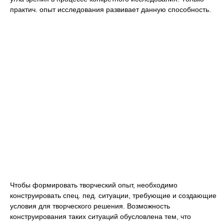
практич. опыт исследования развивает данную способность.
Чтобы формировать творческий опыт, необходимо
конструировать спец. пед. ситуации, требующие и создающие
условия для творческого решения. Возможность
конструирования таких ситуаций обусловлена тем, что