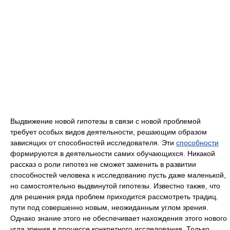
Выдвижение новой гипотезы в связи с новой проблемой
требует особых видов деятельности, решающим образом
зависящих от способностей исследователя. Эти
способности
формируются в деятельности самих обучающихся. Никакой
рассказ о роли гипотез не сможет заменить в развитии
способностей человека к исследованию пусть даже маленькой,
но самостоятельно выдвинутой гипотезы. Известно также, что
для решения ряда проблем приходится рассмотреть традиц.
пути под совершенно новым, неожиданным углом зрения.
Однако знание этого не обеспечивает нахождения этого нового
угла зрения в процессе конкретного исследования. Только