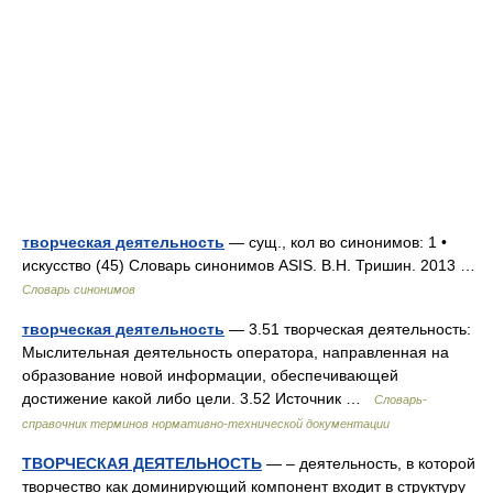
творческая деятельность
— сущ., кол во синонимов: 1 •
искусство (45) Словарь синонимов ASIS. В.Н. Тришин. 2013 …
Словарь синонимов
творческая деятельность
— 3.51 творческая деятельность:
Мыслительная деятельность оператора, направленная на
образование новой информации, обеспечивающей
достижение какой либо цели. 3.52 Источник …
Словарь-
справочник терминов нормативно-технической документации
ТВОРЧЕСКАЯ ДЕЯТЕЛЬНОСТЬ
— – деятельность, в которой
творчество как доминирующий компонент входит в структуру