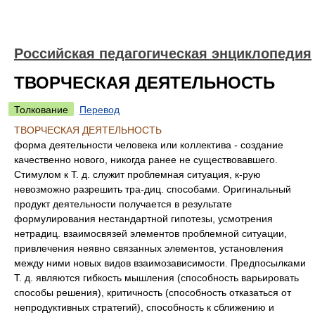
Российская педагогическая энциклопедия
ТВОРЧЕСКАЯ ДЕЯТЕЛЬНОСТЬ
Толкование
Перевод
ТВОРЧЕСКАЯ ДЕЯТЕЛЬНОСТЬ
форма деятельности человека или коллектива - создание
качественно нового, никогда ранее не существовавшего.
Стимулом к Т. д. служит проблемная ситуация, к-рую
невозможно разрешить тра-диц. способами. Оригинальный
продукт деятельности получается в результате
формулирования нестандартной гипотезы, усмотрения
нетрадиц. взаимосвязей элементов проблемной ситуации,
привлечения неявно связанных элементов, установления
между ними новых видов взаимозависимости. Предпосылками
Т. д. являются гибкость мышления (способность варьировать
способы решения), критичность (способность отказаться от
непродуктивных стратегий), способность к сближению и