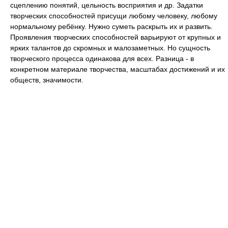
сцеплению понятий, цельность восприятия и др. Задатки
творческих способностей присущи любому человеку, любому
нормальному ребёнку. Нужно суметь раскрыть их и развить.
Проявления творческих способностей варьируют от крупных и
ярких талантов до скромных и малозаметных. Но сущность
творческого процесса одинакова для всех. Разница - в
конкретном материале творчества, масштабах достижений и их
обществ, значимости.