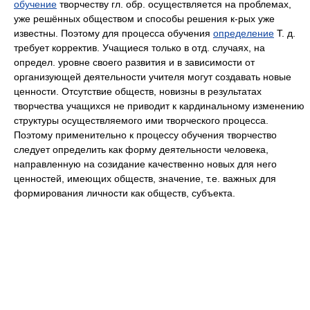
обучение
творчеству гл. обр. осуществляется на проблемах,
уже решённых обществом и способы решения к-рых уже
известны. Поэтому для процесса обучения
определение
Т. д.
требует корректив. Учащиеся только в отд. случаях, на
определ. уровне своего развития и в зависимости от
организующей деятельности учителя могут создавать новые
ценности. Отсутствие обществ, новизны в результатах
творчества учащихся не приводит к кардинальному изменению
структуры осуществляемого ими творческого процесса.
Поэтому применительно к процессу обучения творчество
следует определить как форму деятельности человека,
направленную на созидание качественно новых для него
ценностей, имеющих обществ, значение, т.е. важных для
формирования личности как обществ, субъекта.