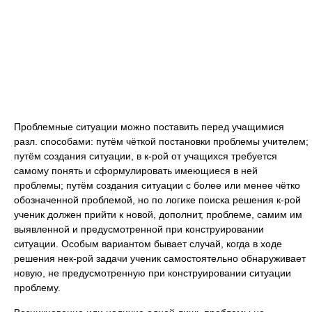
Проблемные ситуации можно поставить перед учащимися
разл. способами: путём чёткой постановки проблемы учителем;
путём создания ситуации, в к-рой от учащихся требуется
самому понять и сформулировать имеющиеся в ней
проблемы; путём создания ситуации с более или менее чётко
обозначенной проблемой, но по логике поиска решения к-рой
ученик должен прийти к новой, дополнит, проблеме, самим им
выявленной и предусмотренной при конструировании
ситуации. Особым вариантом бывает случай, когда в ходе
решения нек-рой задачи ученик самостоятельно обнаруживает
новую, не предусмотренную при конструировании ситуации
проблему.