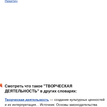
Никитич
Смотреть что такое "ТВОРЧЕСКАЯ
ДЕЯТЕЛЬНОСТЬ" в других словарях:
Творческая деятельность
— создание культурных ценностей
и их интерпретация... Источник: Основы законодательства