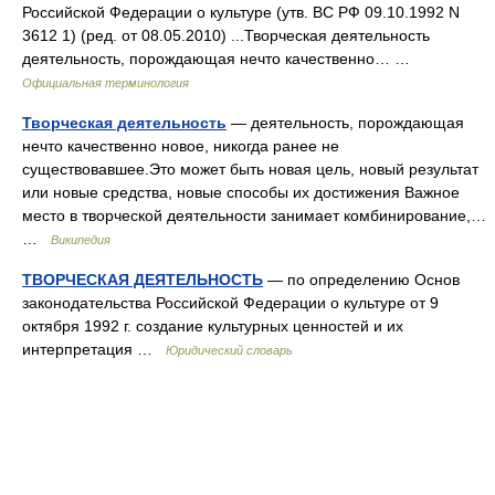
Российской Федерации о культуре (утв. ВС РФ 09.10.1992 N
3612 1) (ред. от 08.05.2010) ...Творческая деятельность
деятельность, порождающая нечто качественно… …
Официальная терминология
Творческая деятельность
— деятельность, порождающая
нечто качественно новое, никогда ранее не
существовавшее.Это может быть новая цель, новый результат
или новые средства, новые способы их достижения Важное
место в творческой деятельности занимает комбинирование,…
…
Википедия
ТВОРЧЕСКАЯ ДЕЯТЕЛЬНОСТЬ
— по определению Основ
законодательства Российской Федерации о культуре от 9
октября 1992 г. создание культурных ценностей и их
интерпретация …
Юридический словарь