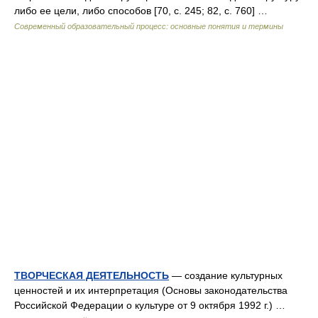
либо ее цели, либо способов [70, c. 245; 82, c. 760] …
Современный образовательный процесс: основные понятия и термины
ТВОРЧЕСКАЯ ДЕЯТЕЛЬНОСТЬ
— создание культурных
ценностей и их интерпретация (Основы законодательства
Российской Федерации о культуре от 9 октября 1992 г.) …