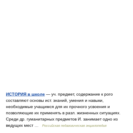
ИСТОРИЯ в школе
— уч. предмет, содержание к рого
составляют основы ист. знаний, умения и навыки,
необходимые учащимся для их прочного усвоения и
позволяющие их применять в разл. жизненных ситуациях.
Среди др. гуманитарных предметов И. занимает одно из
ведущих мест …
Российская педагогическая энциклопедия