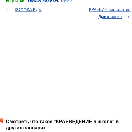
Игры ⚽
Нужно сделать НИР?
КОФФКА Курт
КРАЕВИЧ Константин
Дмитриевич
Смотреть что такое "КРАЕВЕДЕНИЕ в школе" в
других словарях: