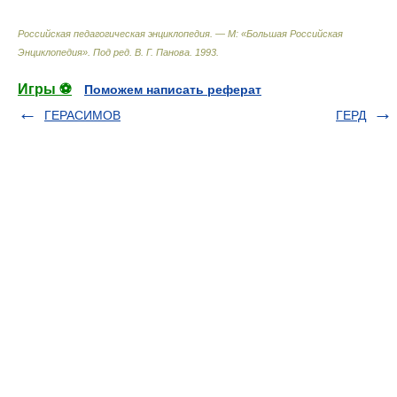
Российская педагогическая энциклопедия. — М: «Большая Российская
Энциклопедия»
.
Под ред. В. Г. Панова
.
1993
.
Игры ⚽
Поможем написать реферат
ГЕРАСИМОВ
ГЕРД