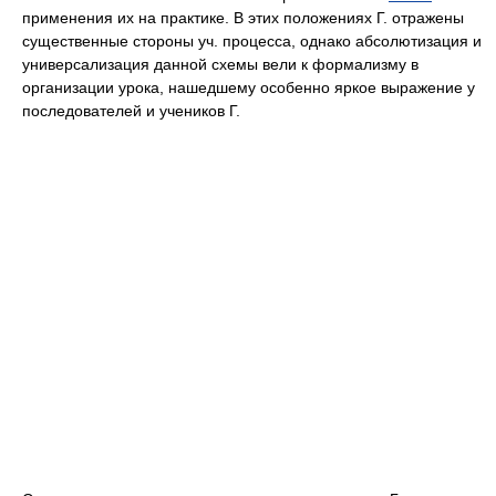
применения их на практике. В этих положениях Г. отражены
существенные стороны уч. процесса, однако абсолютизация и
универсализация данной схемы вели к формализму в
организации урока, нашедшему особенно яркое выражение у
последователей и учеников Г.