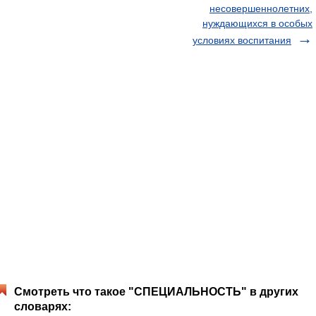
несовершеннолетних,
нуждающихся в особых
условиях воспитания
Смотреть что такое "СПЕЦИАЛЬНОСТЬ" в других
словарях: