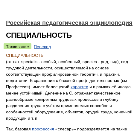
Российская педагогическая энциклопедия
СПЕЦИАЛЬНОСТЬ
Толкование
Перевод
СПЕЦИАЛЬНОСТЬ
(от лат. specialis - особый, особенный, species - род, вид), вид
трудовой деятельности, осуществляемой на основе
соответствующей профилированной теоретич. и практич.
подготовки. В сравнении с базовой проф. деятельностью (см.
Профессия). имеет более узкий
характер
и в рамках её иногда
менее устойчивый. Деление на С. отражает качественное
разнообразие конкретных трудовых процессов и глубину
разделения труда с учётом применяемых способов и
особенностей оборудования, объектов, орудий труда, конечной
продукции и т. п.
Так, базовая
профессия
«слесарь» подразделяется на такие