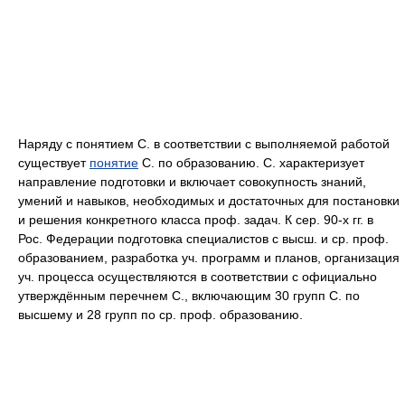
Наряду с понятием С. в соответствии с выполняемой работой
существует
понятие
С. по образованию. С. характеризует
направление подготовки и включает совокупность знаний,
умений и навыков, необходимых и достаточных для постановки
и решения конкретного класса проф. задач. К сер. 90-х гг. в
Рос. Федерации подготовка специалистов с высш. и ср. проф.
образованием, разработка уч. программ и планов, организация
уч. процесса осуществляются в соответствии с официально
утверждённым перечнем С., включающим 30 групп С. по
высшему и 28 групп по ср. проф. образованию.