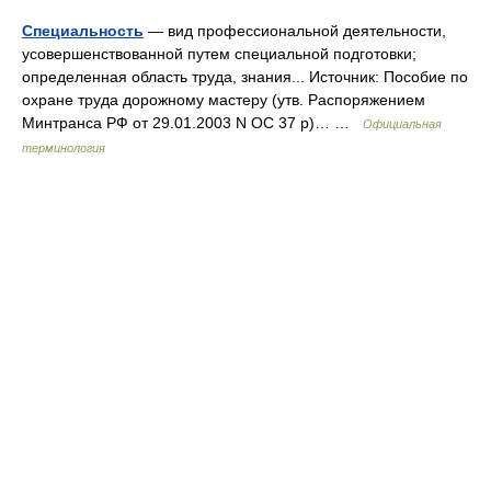
Специальность
— вид профессиональной деятельности,
усовершенствованной путем специальной подготовки;
определенная область труда, знания... Источник: Пособие по
охране труда дорожному мастеру (утв. Распоряжением
Минтранса РФ от 29.01.2003 N ОС 37 р)… …
Официальная
терминология