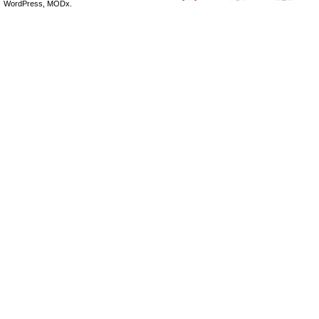
WordPress, MODx.