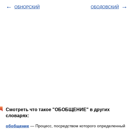
ОБНОРСКИЙ
ОБОДОВСКИЙ
Смотреть что такое "ОБОБЩЕНИЕ" в других
словарях:
обобщение
— Процесс, посредством которого определенный