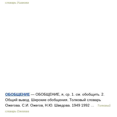
словарь Ушакова
ОБОБЩЕНИЕ
— ОБОБЩЕНИЕ, я, ср. 1. см. обобщить. 2.
Общий вывод. Широкие обобщения. Толковый словарь
Ожегова. С.И. Ожегов, Н.Ю. Шведова. 1949 1992 …
Толковый
словарь Ожегова