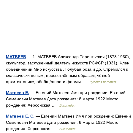
МАТВЕЕВ
— 1. МАТВЕЕВ Александр Терентьевич (1878 1960),
скульптор, заслуженный деятель искусств РСФСР (1931). Член
объединений Мир искусства , Голубая роза и др. Стремился к
классически ясным, просветлённым образам, чёткой
архитектонике, обобщённости формы …
Русская история
Матвеев Е.
— Евгений Матвеев Имя при рождении: Евгений
Семёнович Матвеев Дата рождения: 8 марта 1922 Место
рождения: Херсонская …
Википедия
Матвеев Е. С.
— Евгений Матвеев Имя при рождении: Евгений
Семёнович Матвеев Дата рождения: 8 марта 1922 Место
рождения: Херсонская …
Википедия