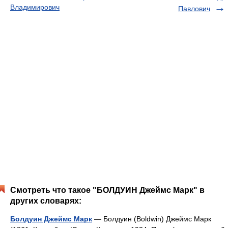
Владимирович
Павлович
Смотреть что такое "БОЛДУИН Джеймс Марк" в
других словарях:
Болдуин Джеймс Марк
— Болдуин (Boldwin) Джеймс Марк