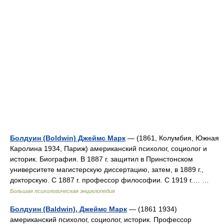
Болдуин (Boldwin) Джеймс Марк
— (1861, Колумбия, Южная
Каролина 1934, Париж) американский психолог, социолог и
историк. Биография. В 1887 г. защитил в Принстонском
университете магистерскую диссертацию, затем, в 1889 г.,
докторскую. С 1887 г. профессор философии. С 1919 г.… …
Большая психологическая энциклопедия
Болдуин (Baldwin), Джеймс Марк
— (1861 1934)
американский психолог, социолог, историк. Профессор