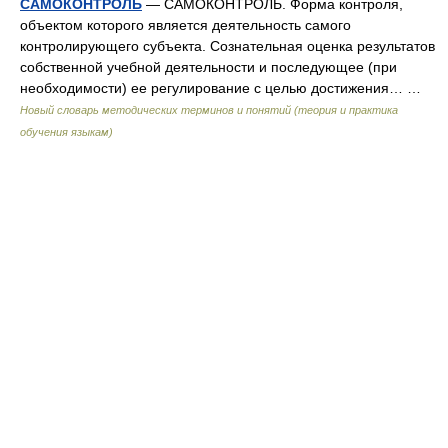
САМОКОНТРОЛЬ
— САМОКОНТРОЛЬ. Форма контроля,
объектом которого является деятельность самого
контролирующего субъекта. Сознательная оценка результатов
собственной учебной деятельности и последующее (при
необходимости) ее регулирование с целью достижения… …
Новый словарь методических терминов и понятий (теория и практика
обучения языкам)