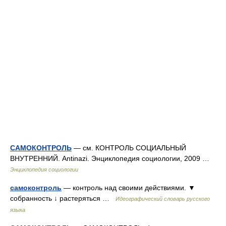
САМОКОНТРОЛЬ
— см. КОНТРОЛЬ СОЦИАЛЬНЫЙ
ВНУТРЕННИЙ. Antinazi. Энциклопедия социологии, 2009 …
Энциклопедия социологии
самоконтроль
— контроль над своими действиями. ▼
собранность ↓ растеряться …
Идеографический словарь русского
языка