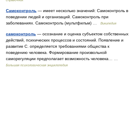
справочник
Самоконтроль
— имеет несколько значений: Самоконтроль в
поведении людей и организаций. Самоконтроль при
заболеваниях. Самоконтроль (мультфильм) …
Википедия
самоконтроль
— осознание и оценка субъектом собственных
действий, психических процессов и состояний. Появление и
развитие С. определяется требованиями общества к
поведению человека. Формирование произвольной
саморегуляции предполагает возможность человека… …
Большая психологическая энциклопедия