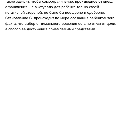
также зависит, чтобы самоограничение, производное от внеш.
ограничения, не выступало для ребёнка только своей
негативной стороной, но было бы поощрено и одобрено.
Становление С. происходит по мере осознания ребёнком того
факта, что выбор оптимального решения есть не отказ от цели,
а способ её достижения приемлемыми средствами.