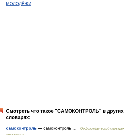
МОЛОДЁЖИ
Смотреть что такое "САМОКОНТРОЛЬ" в других
словарях:
самоконтроль
— самоконтроль …
Орфографический словарь-