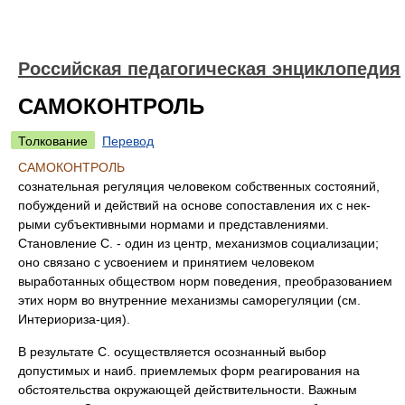
Российская педагогическая энциклопедия
САМОКОНТРОЛЬ
Толкование
Перевод
САМОКОНТРОЛЬ
сознательная регуляция человеком собственных состояний,
побуждений и действий на основе сопоставления их с нек-
рыми субъективными нормами и представлениями.
Становление С. - один из центр, механизмов социализации;
оно связано с усвоением и принятием человеком
выработанных обществом норм поведения, преобразованием
этих норм во внутренние механизмы саморегуляции (см.
Интериориза-ция).
В результате С. осуществляется осознанный выбор
допустимых и наиб. приемлемых форм реагирования на
обстоятельства окружающей действительности. Важным